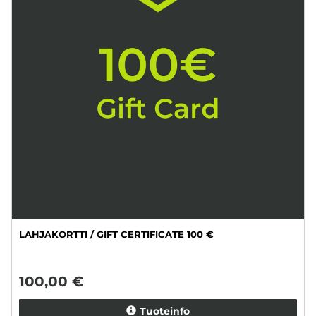
LAHJAKORTTI / GIFT CERTIFICATE 100 €
100,00 €
Tuoteinfo